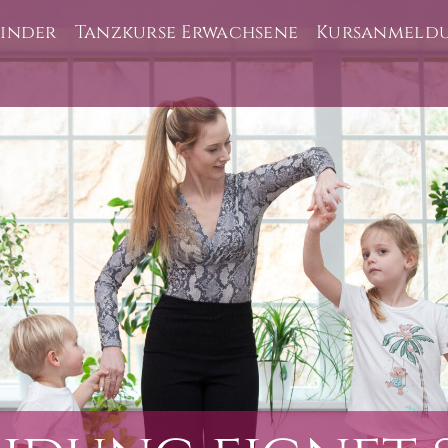
Kinder
Tanzkurse Erwachsene
Kursanmeldu