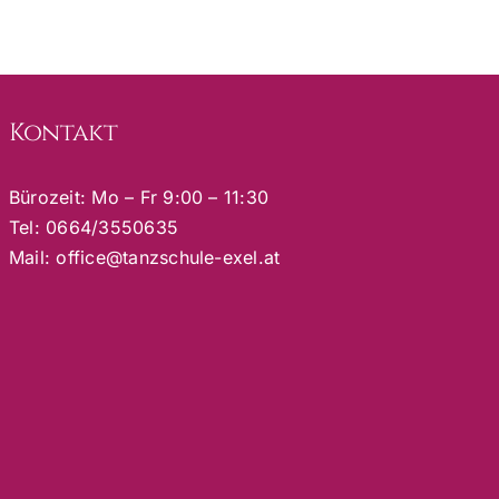
Kontakt
Bürozeit: Mo – Fr 9:00 – 11:30
Tel:
0664/3550635
Mail:
office@tanzschule-exel.at