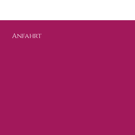
Anfahrt