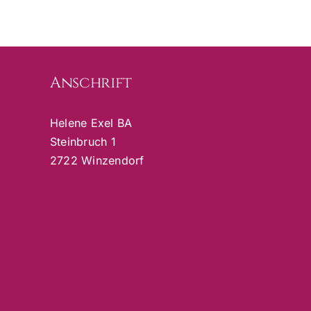
Anschrift
Helene Exel BA
Steinbruch 1
2722 Winzendorf