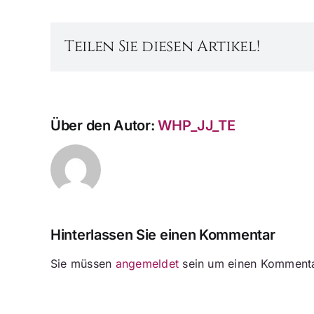
Teilen Sie diesen Artikel!
Über den Autor:
WHP_JJ_TE
Hinterlassen Sie einen Kommentar
Sie müssen
angemeldet
sein um einen Kommenta