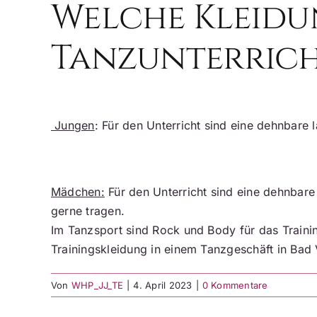
Welche Kleidun
Tanzunterrich
Jungen
: Für den Unterricht sind eine dehnbare
Mädchen:
Für den Unterricht sind eine dehnbare 
gerne tragen.
Im Tanzsport sind Rock und Body für das Training
Trainingskleidung in einem Tanzgeschäft in Bad
Von
WHP_JJ_TE
|
4. April 2023
|
0 Kommentare