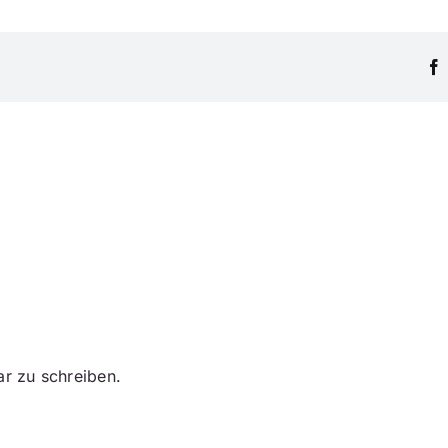
r zu schreiben.