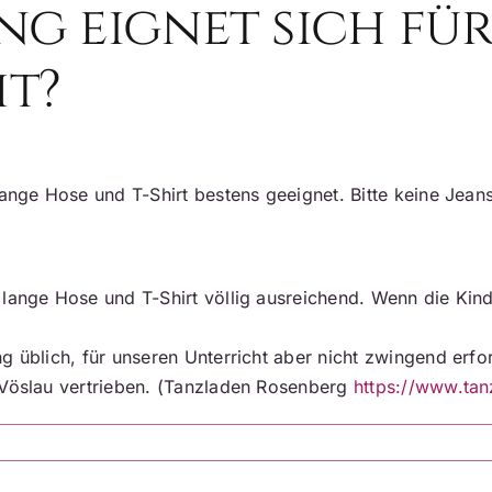
g eignet sich fü
t?
 lange Hose und T-Shirt bestens geeignet. Bitte keine Jea
lange Hose und T-Shirt völlig ausreichend. Wenn die Kind
 üblich, für unseren Unterricht aber nicht zwingend erfor
 Vöslau vertrieben. (Tanzladen Rosenberg
https://www.tan